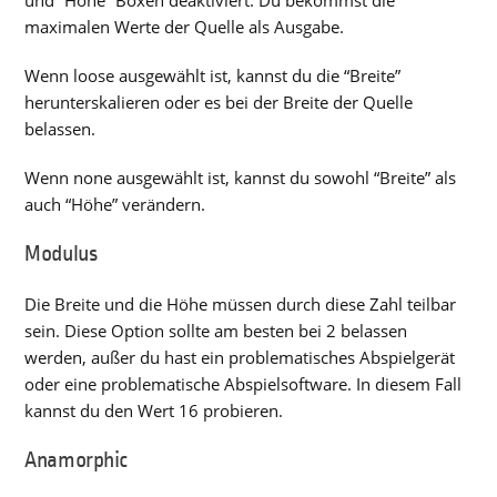
und “Höhe” Boxen deaktiviert. Du bekommst die
maximalen Werte der Quelle als Ausgabe.
Wenn loose ausgewählt ist, kannst du die “Breite”
herunterskalieren oder es bei der Breite der Quelle
belassen.
Wenn none ausgewählt ist, kannst du sowohl “Breite” als
auch “Höhe” verändern.
Modulus
Die Breite und die Höhe müssen durch diese Zahl teilbar
sein. Diese Option sollte am besten bei 2 belassen
werden, außer du hast ein problematisches Abspielgerät
oder eine problematische Abspielsoftware. In diesem Fall
kannst du den Wert 16 probieren.
Anamorphic