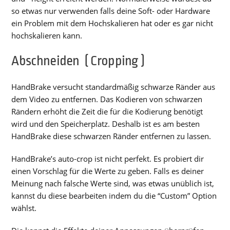
so etwas nur verwenden falls deine Soft- oder Hardware
ein Problem mit dem Hochskalieren hat oder es gar nicht
hochskalieren kann.
Abschneiden (Cropping)
HandBrake versucht standardmäßig schwarze Ränder aus
dem Video zu entfernen. Das Kodieren von schwarzen
Rändern erhöht die Zeit die für die Kodierung benötigt
wird und den Speicherplatz. Deshalb ist es am besten
HandBrake diese schwarzen Ränder entfernen zu lassen.
HandBrake’s auto-crop ist nicht perfekt. Es probiert dir
einen Vorschlag für die Werte zu geben. Falls es deiner
Meinung nach falsche Werte sind, was etwas unüblich ist,
kannst du diese bearbeiten indem du die “Custom” Option
wählst.