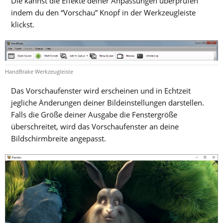
Die kannst die Effekte deiner Anpassungen überprüfen
indem du den “Vorschau” Knopf in der Werkzeugleiste
klickst.
HandBrake Werkzeugleiste
Das Vorschaufenster wird erscheinen und in Echtzeit
jegliche Änderungen deiner Bildeinstellungen darstellen.
Falls die Größe deiner Ausgabe die Fenstergröße
überschreitet, wird das Vorschaufenster an deine
Bildschirmbreite angepasst.