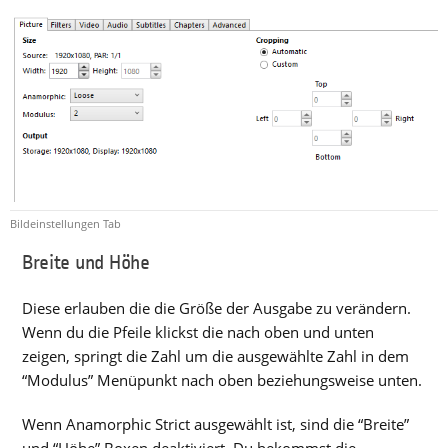
Bildeinstellungen Tab
Breite und Höhe
Diese erlauben die die Größe der Ausgabe zu verändern.
Wenn du die Pfeile klickst die nach oben und unten
zeigen, springt die Zahl um die ausgewählte Zahl in dem
“Modulus” Menüpunkt nach oben beziehungsweise unten.
Wenn Anamorphic Strict ausgewählt ist, sind die “Breite”